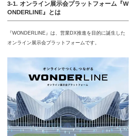
3-1. オンライン展示会プラットフォーム『W
ONDERLINE』とは
『WONDERLINE』は、営業DX推進を目的に誕生した
オンライン展示会プラットフォームです。