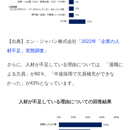
【出典】エン・ジャパン株式会社「
2022年「企業の人
材不足」実態調査
」
さらに、人材が不足している理由については、「退職に
よる欠員」が60％、「中途採用で欠員補充ができな
かった」が
43%となっています。
人材が不足している理由についての回答結果