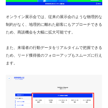
オンライン展示会では、従来の展示会のような物理的な
制約がなく、地理的に離れた顧客にもアプローチできる
ため、商談機会を大幅に拡大可能です。
また、来場者の行動データをリアルタイムで把握できる
ため、リード獲得後のフォローアップもスムーズに行え
ます。