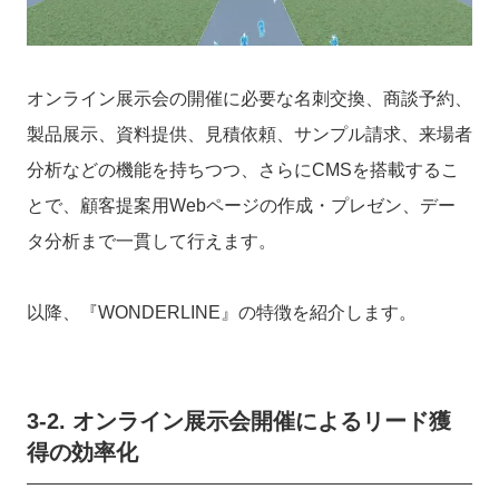
オンライン展示会の開催に必要な名刺交換、商談予約、
製品展示、資料提供、見積依頼、サンプル請求、来場者
分析などの機能を持ちつつ、さらにCMSを搭載するこ
とで、顧客提案用Webページの作成・プレゼン、デー
タ分析まで一貫して行えます。
以降、
『WONDERLINE』の特徴を紹介します
。
3-2
. オンライン展示会開催によるリード獲
得の効率化