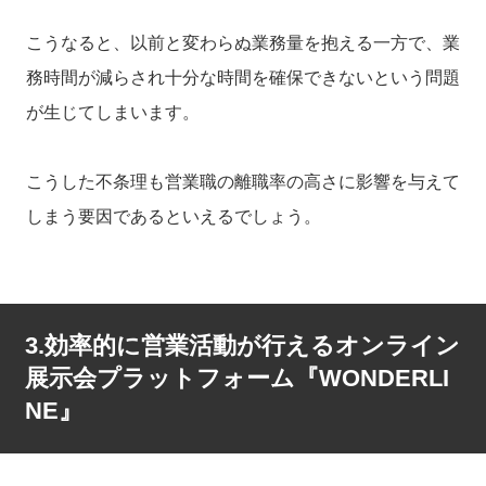
こうなると、以前と変わらぬ業務量を抱える一方で、業
務時間が減らされ十分な時間を確保できないという問題
が生じてしまいます。
こうした不条理も営業職の離職率の高さに影響を与えて
しまう要因であるといえるでしょう。
3.効率的に営業活動が行えるオンライン
展示会プラットフォーム『WONDERLI
NE』