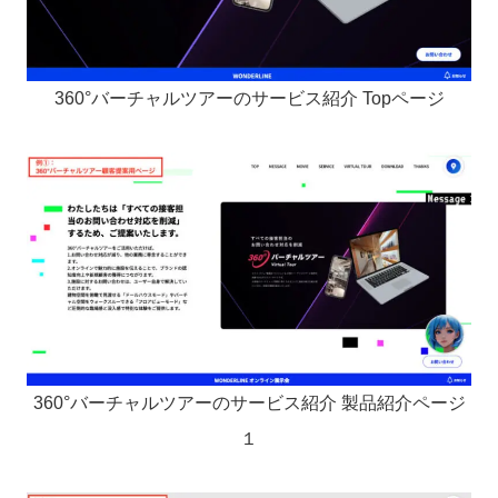
360°バーチャルツアーのサービス紹介 Topページ
360°バーチャルツアーのサービス紹介 製品紹介ページ
１