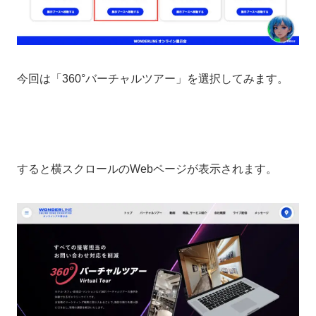
今回は「360°バーチャルツアー」を選択してみます。
すると横スクロールのWebページが表示されます。