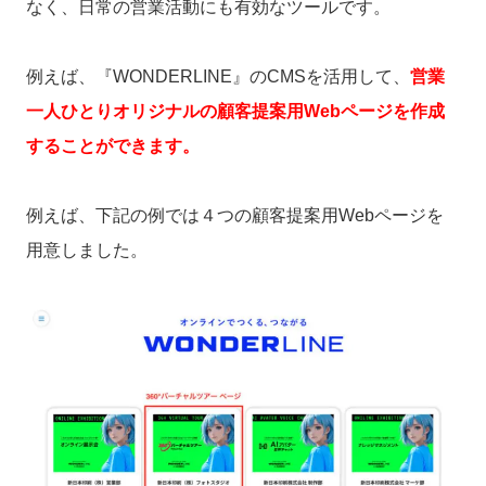
なく、日常の営業活動にも有効なツールです。
例えば、『WONDERLINE』のCMSを活用して、
営業
一人ひとりオリジナルの顧客提案用Webページを作成
することができます
。
例えば、下記の例では４つの顧客提案用Webページを
用意しました。