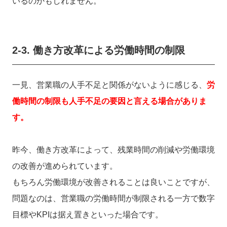
いるのかもしれません。
2-3. 働き方改革による労働時間の制限
一見、営業職の人手不足と関係がないように感じる、
労
働時間の制限も人手不足の要因と言える場合がありま
す。
昨今、働き方改革によって、残業時間の削減や労働環境
の改善が進められています。
もちろん
労働環境が改善されることは良いことですが、
問題なのは、営業職の労働時間が制限される一方で数字
目標やKPIは据え置きといった場合です。