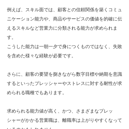
例えば
、スキル面では、顧客との信頼関係を築くコミュ
ニケーション能力や、商品やサービスの価値を的確に伝
えるスキルなど営業力に分類される能力が
求められま
す。
こうした能力は一朝一夕で身につくものではなく、失敗
を含めた様々な経験が必要です。
さらに、顧客の要望を捌きながら数字目標や納期を意識
するといったプレッシャーやストレスに対する耐性が求
められる職種でもあります。
求められる能力値が高く、かつ、さまざまなプレッ
シャーがかかる営業職は、離職率は上がりやすくなって