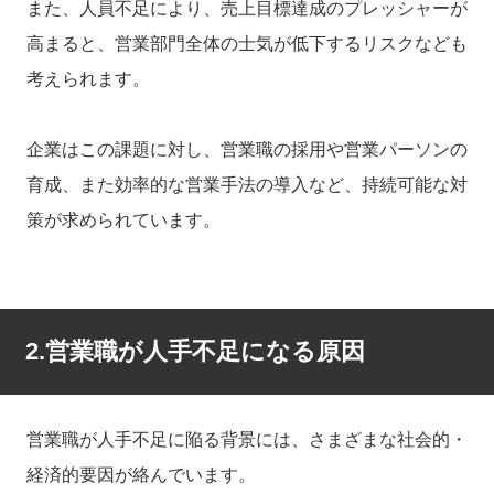
また、人員不足により、売上目標達成のプレッシャーが
高まると、営業部門全体の士気が低下するリスクなども
考えられます。
企業はこの課題に対し、営業職の採用や営業パーソンの
育成、また効率的な営業手法の導入など、持続可能な対
策が求められています。
2.営業職が人手不足になる原因
営業職が人手不足に陥る背景には、さまざまな社会的・
経済的要因が絡んでいます。