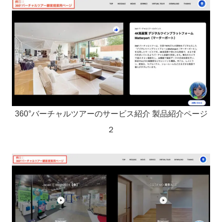
360°バーチャルツアーのサービス紹介 製品紹介ページ
２