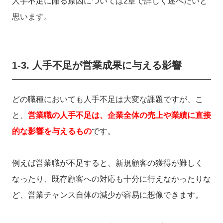
人手不足に陥る原因については2章で詳しく述べたいと
思います。
1-3. 人手不足が営業成果に与える影響
どの職種においても人手不足は大変な課題ですが、こ
と、
営業職の人手不足は、企業全体の売上や業績に直接
的な影響を与えるもの
です。
例えば営業職が不足すると、新規顧客の獲得が難しく
なったり、既存顧客への対応も十分に行えなかったりな
ど、営業チャンス自体の減少が容易に想像できます。