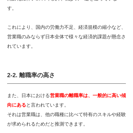
す。
これにより、国内の労働力不足、経済規模の縮小など、
営業職のみならず日本全体で様々な経済的課題が懸念さ
れています。
2-2.
離職率の高さ
また、日本における
営業職の離職率は、一般的に高い傾
向にある
と言われています。
それは営業職は、他の職種に比べて特有のスキルや経験
が求められるためだと推測できます。