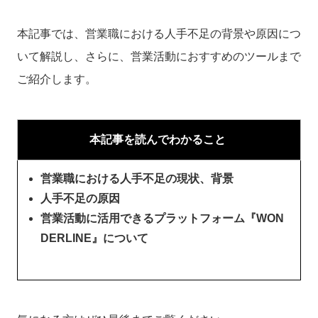
本記事では、営業職における人手不足の背景や原因につ
いて解説し、さらに、営業活動におすすめのツールまで
ご紹介します。
本記事を読んでわかること
営業職における人手不足の現状、背景
人手不足の原因
営業活動に活用できるプラットフォーム『WON
DERLINE』について