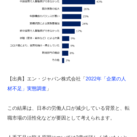
【出典】エン・ジャパン株式会社「
2022年「企業の人
材不足」実態調査
」
この結果
は、日本の労働人口が減少している背景と、転
職市場の活性化などが要因として考えられます。