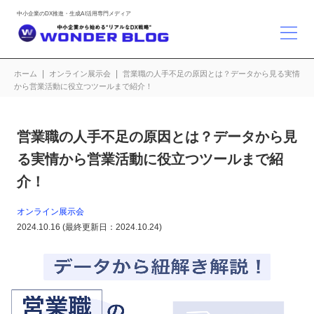
ホーム
オンライン展示会
営業職の人手不足の原因とは？データから見る実情
から営業活動に役立つツールまで紹介！
営業職の人手不足の原因とは？データから見
る実情から営業活動に役立つツールまで紹
介！
オンライン展示会
2024.10.16
(最終更新日：
2024.10.24
)