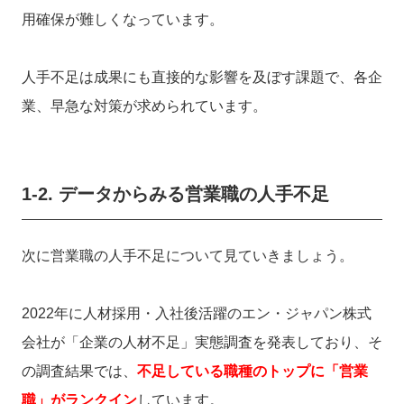
用確保が難しくなっています。
人手不足は成果にも直接的な影響を及ぼす課題で、各企
業、
早急な
対策が求められています。
1-2
. データからみる営業職の人手不足
次に営業職の人手不足について見ていきましょう。
2022年に人材採用・入社後活躍のエン・ジャパン株式
会社が「企業の人材不足」実態調査を発表しており、そ
の調査結果では、
不足している職種のトップに「営業
職」がランクイン
しています。