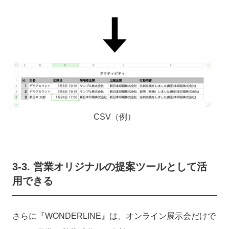
CSV（例）
3-3
. 営業オリジナルの提案ツールとして活
用できる
さらに
『WONDERLINE』は、オンライン展示会だけで