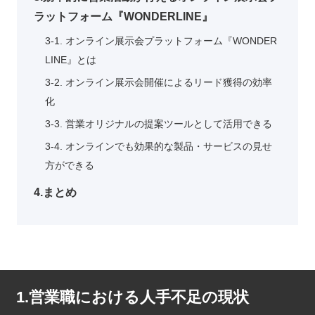
ラットフォーム『WONDERLINE』
3-1. オンライン展示会プラットフォーム『WONDER
LINE』とは
3-2. オンライン展示会開催によるリード獲得の効率
化
3-3. 営業オリジナルの提案ツールとして活用できる
3-4. オンラインでも効果的な製品・サービスの見せ
方ができる
4.まとめ
1.営業職における人手不足の現状