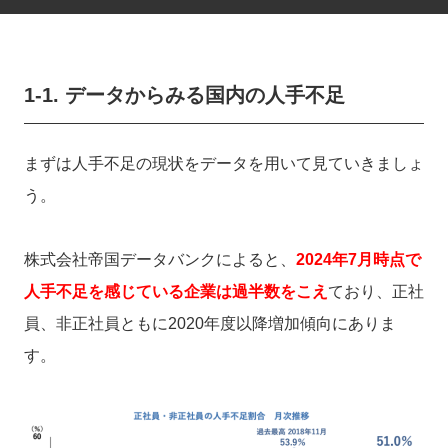
1-1. データからみる
国内の人手不足
まずは人手不足の現状をデータを用いて見ていきましょ
う。
株式会社帝国データバンクによると、
2024年7月
時点で
人手不足を感じている企業は過半数をこえ
ており
、正社
員、非正社員ともに2020年度以降増加傾向にありま
す。