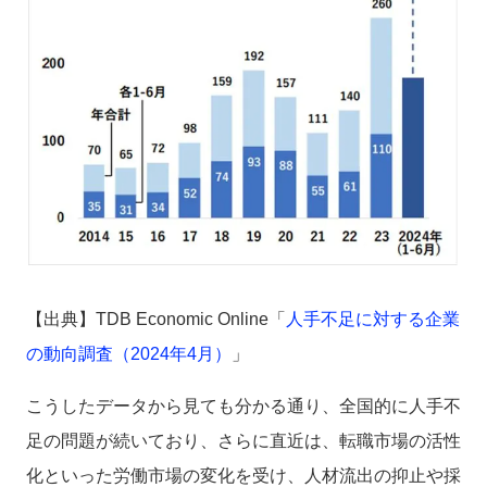
【出典】TDB Economic Online「
人手不足に対する企業
の動向調査（2024年4月）
」
こうしたデータから見ても分かる通り、全国的に人手不
足の問題が続いており、さらに直近は、転職市場の活性
化といった労働市場の変化を受け、人材流出の抑止や採