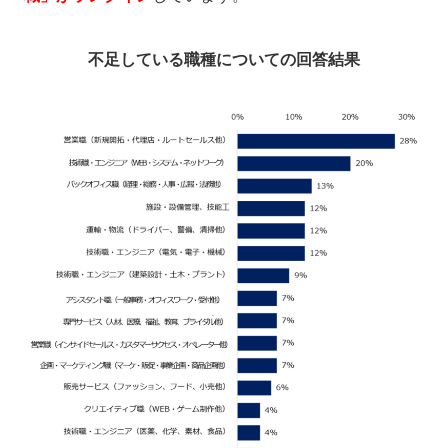
不足している職種についての回答結果