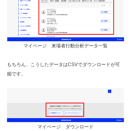
マイページ 来場者行動分析データ一覧
もちろん、こうしたデータはCSVでダウンロードが可
能です。
マイページ ダウンロード