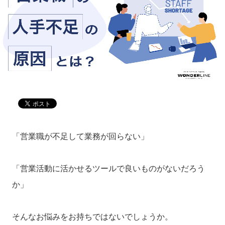
「営業職が不足して業務が回らない」
「営業活動に活かせるツールで良いものがないだろう
か」
そんなお悩みをお持ちではないでしょうか。