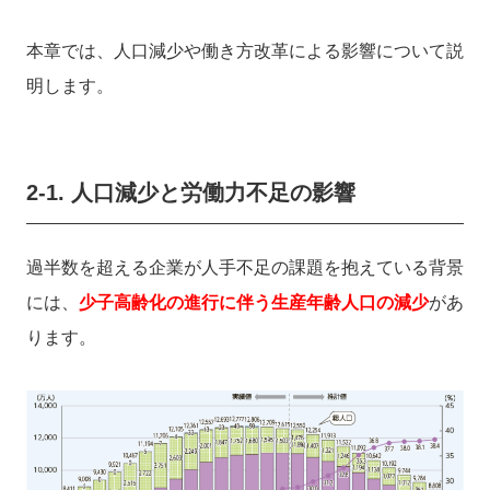
本章では、人口減少や働き方改革による影響について説
明します。
2-1. 人口減少と労働力不足の影響
過半数を超える企業が人手不足の課題を抱えている背景
には、
少子高齢化の進行に伴う生産年齢人口の減少
があ
ります。