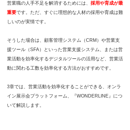
営業職の人手不足を解消するためには、
採用や育成が最
重要
です。ただ、すぐに理想的な人材の採用や育成は難
しいのが実情です。
そうした場合は、顧客管理システム（CRM）や営業支
援ツール（SFA）といった営業支援システム、または営
業活動を効率化するデジタルツールの活用など、営業活
動に関わる工数を効率化する方法がおすすめです。
3章では、営業活動を効率化することができる、
オンラ
イン展示会プラットフォーム、
『WONDERLINE』
につ
いて解説します。