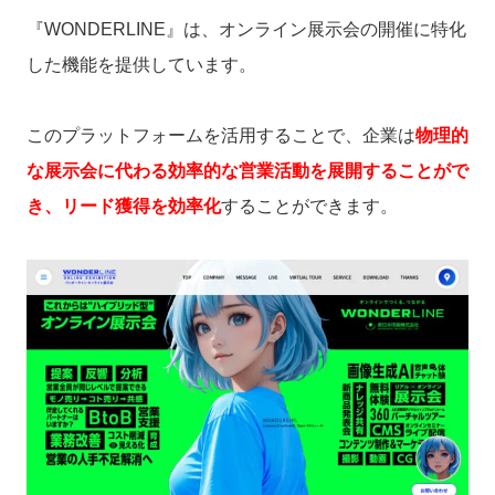
『WONDERLINE』は、オンライン展示会の開催に特化
した機能を提供しています。
このプラットフォームを活用することで、企業は
物理的
な展示会に代わる効率的な営業活動を展開することがで
き、リード獲得を効率化
することができます。